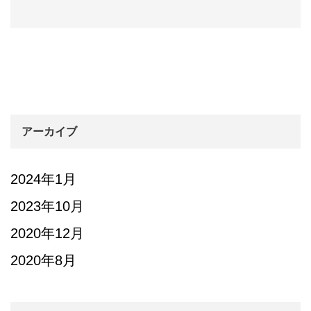
アーカイブ
2024年1月
2023年10月
2020年12月
2020年8月