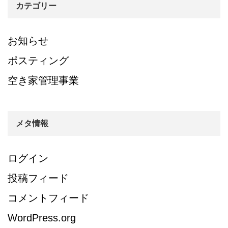
カテゴリー
お知らせ
ポスティング
空き家管理事業
メタ情報
ログイン
投稿フィード
コメントフィード
WordPress.org