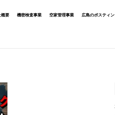
社概要
機密検査事業
空家管理事業
広島のポスティン