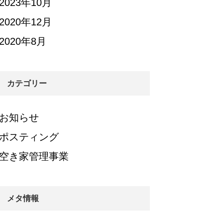
2023年10月
2020年12月
2020年8月
カテゴリー
お知らせ
ポスティング
空き家管理事業
メタ情報