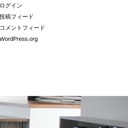
ログイン
投稿フィード
コメントフィード
WordPress.org