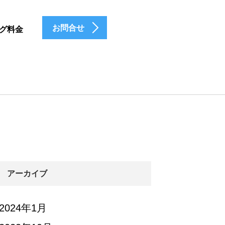
お問合せ
グ料金
アーカイブ
2024年1月