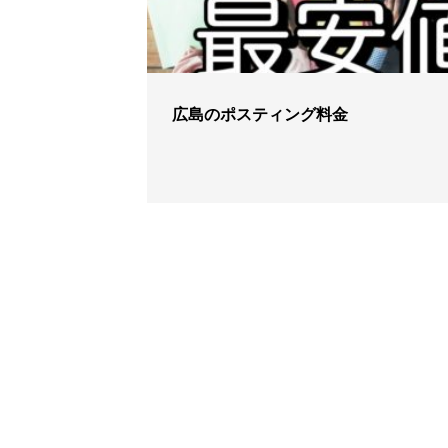
広島のポスティング料金