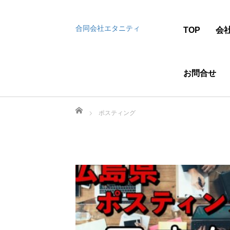
合同会社エタニティ
TOP
会
お問合せ
ホーム
ポスティング